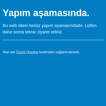
Yapım aşamasında.
Bu web sitesi henüz yapım aşamasındadır. Lütfen
daha sonra tekrar ziyaret ediniz.
Alan adı
Güzel Hosting
tarafından sağlanmaktadır.